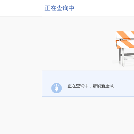
正在查询中
正在查询中，请刷新重试