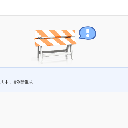
查询中，请刷新重试