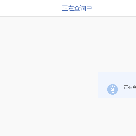
正在查询中
正在