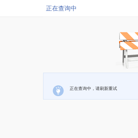
正在查询中
正在查询中，请刷新重试