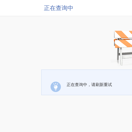
正在查询中
正在查询中，请刷新重试