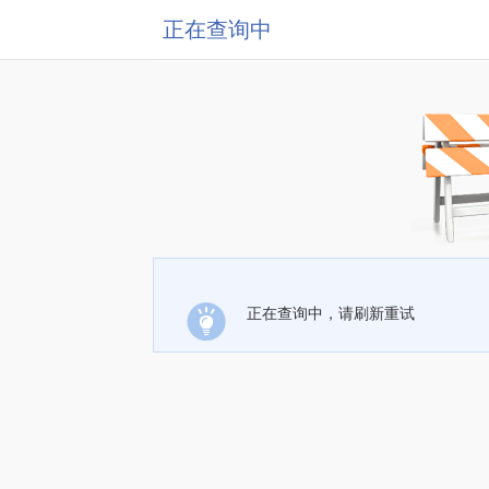
正在查询中
正在查询中，请刷新重试