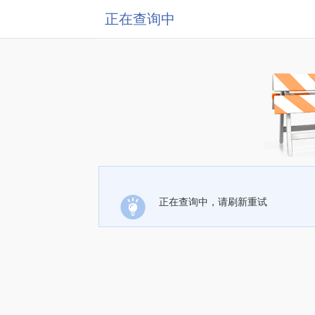
正在查询中
正在查询中，请刷新重试